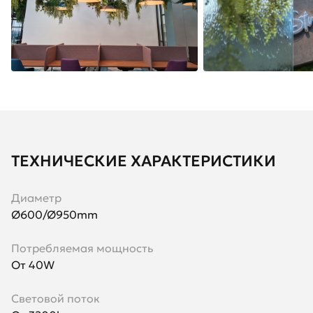
ТЕХНИЧЕСКИЕ ХАРАКТЕРИСТИКИ
Диаметр
Ø600/Ø950mm
Потребляемая мощность
От 40W
Световой поток