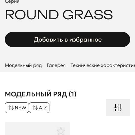
Серия
ROUND GRASS
Добавить в избранное
Модельный ряд
Галерея
Технические характеристи
МОДЕЛЬНЫЙ РЯД (1)
NEW
A-Z