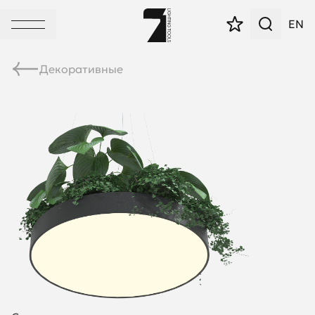
EN
Декоративные