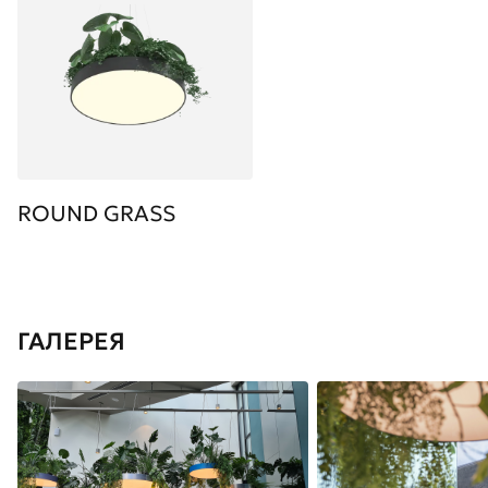
ROUND GRASS
ГАЛЕРЕЯ