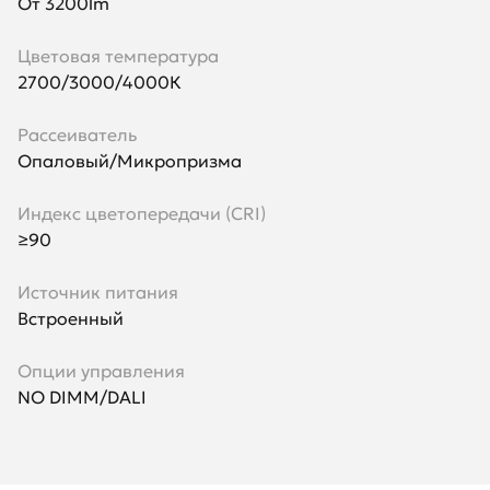
От 3200lm
Цветовая температура
2700/3000/4000К
Рассеиватель
Опаловый/Микропризма
Индекс цветопередачи (CRI)
≥90
Источник питания
Встроенный
Опции управления
NO DIMM/DALI