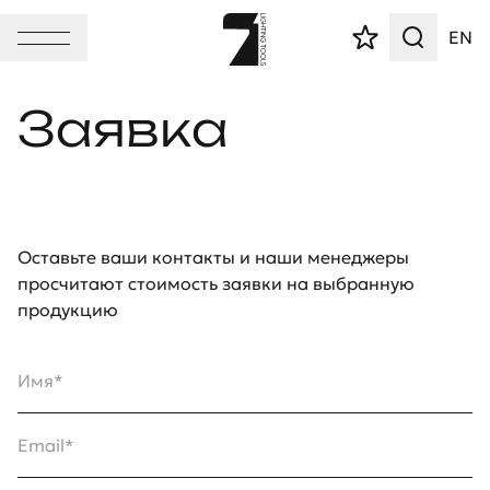
EN
Заявка
Оставьте ваши контакты и наши менеджеры
просчитают стоимость заявки на выбранную
продукцию
Имя*
Email*