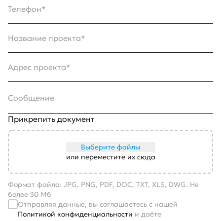
Телефон*
Название проекта*
Адрес проекта*
Сообщение
Прикрепить документ
Выберите файлы
или переместите их сюда
Формат файла: JPG, PNG, PDF, DOC, TXT, XLS, DWG. Не
более 30 Мб
Отправляя данные, вы соглашаетесь с нашей
Политикой конфиденциальности
и даёте