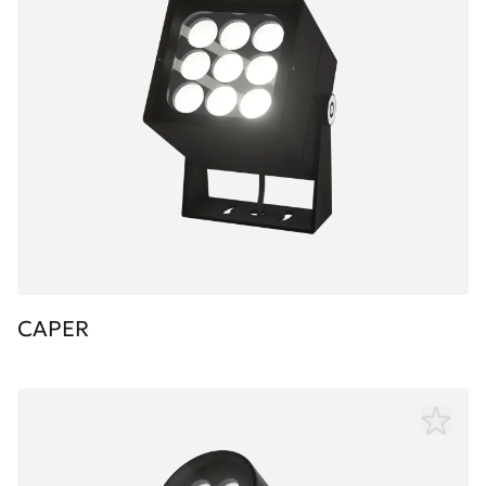
CAPER