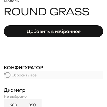
Модель
ROUND GRASS
Добавить в избранное
КОНФИГУРАТОР
Сбросить все
Диаметр
Не выбрано
600
950