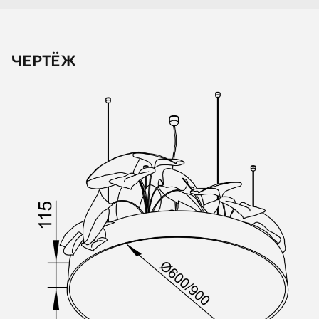
ЧЕРТЁЖ