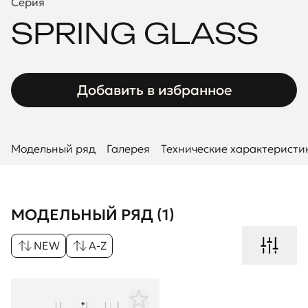
Серия
SPRING GLASS
Добавить в избранное
Модельный ряд
Галерея
Технические характеристи
МОДЕЛЬНЫЙ РЯД (1)
NEW
A-Z