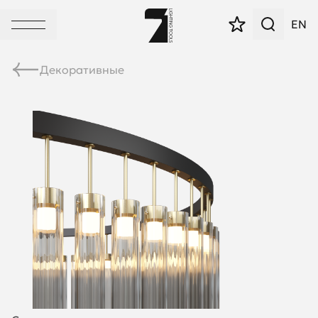
EN
Декоративные