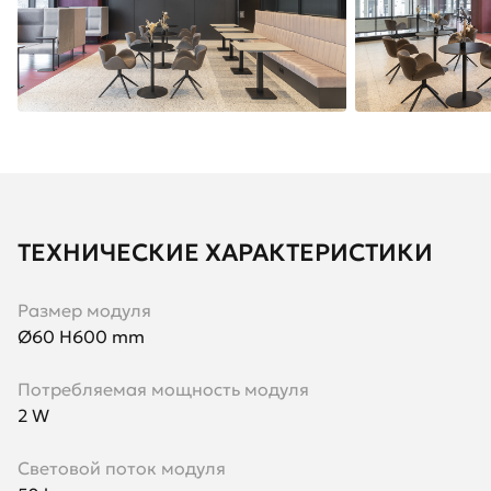
ТЕХНИЧЕСКИЕ ХАРАКТЕРИСТИКИ
Размер модуля
Ø60 H600 mm
Потребляемая мощность модуля
2 W
Световой поток модуля