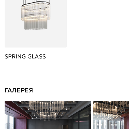
SPRING GLASS
ГАЛЕРЕЯ