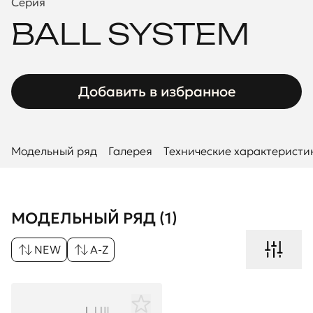
Серия
BALL SYSTEM
Добавить в избранное
Модельный ряд
Галерея
Технические характеристи
МОДЕЛЬНЫЙ РЯД (1)
NEW
A-Z