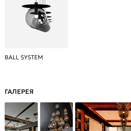
BALL SYSTEM
ГАЛЕРЕЯ