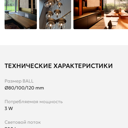
ТЕХНИЧЕСКИЕ ХАРАКТЕРИСТИКИ
Размер BALL
Ø80/100/120 mm
Потребляемая мощность
3 W
Световой поток