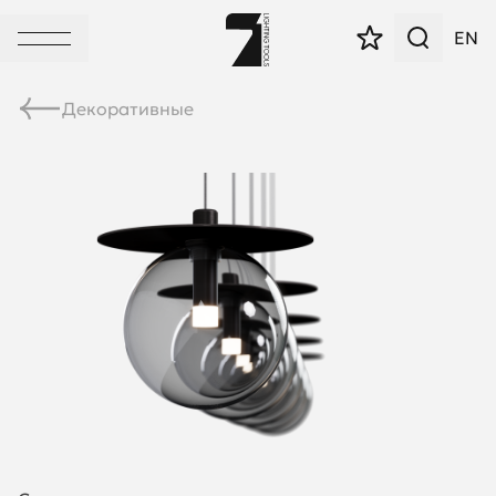
EN
Декоративные