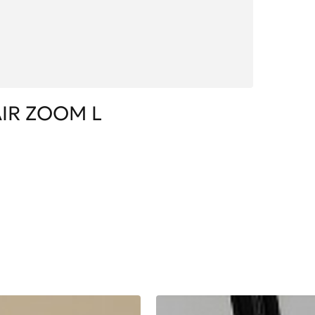
AIR ZOOM L