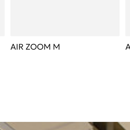
AIR ZOOM M