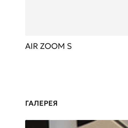
AIR ZOOM S
ГАЛЕРЕЯ