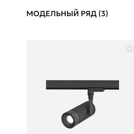
МОДЕЛЬНЫЙ РЯД (3)