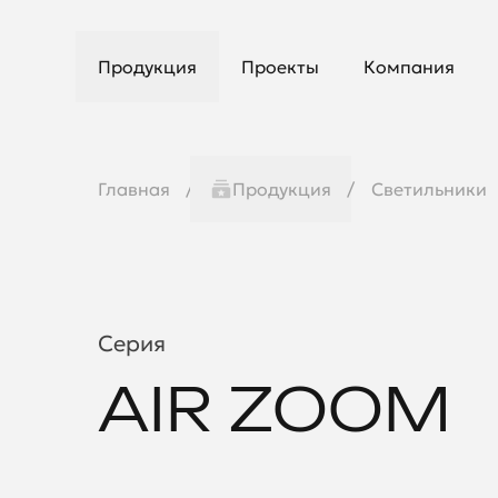
Продукция
Проекты
Компания
Главная
Продукция
Светильники
Серия
AIR ZOOM