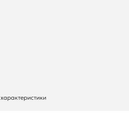
 характеристики