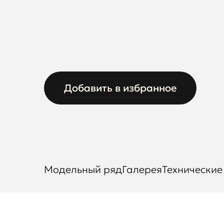
Добавить в избранное
Модельный ряд
Галерея
Технические