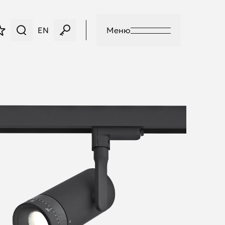
EN
Меню