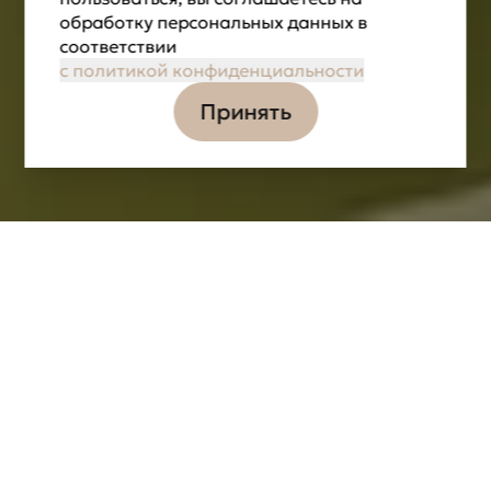
обработку персональных данных в
соответствии
с политикой конфиденциальности
Принять
Информация
Задачи
Партнёры
ЛОКАЦИЯ
ДАТА РЕАЛИЗАЦИИ
2018
ПРЕМИЯ