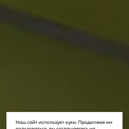
Наш сайт использует куки. Продолжая им
пользоваться, вы соглашаетесь на