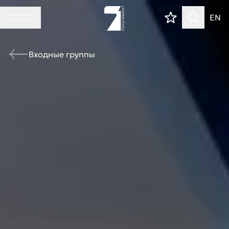
EN
Входные группы