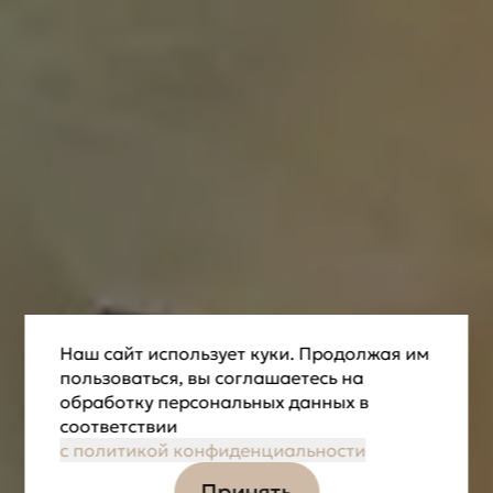
Наш сайт использует куки. Продолжая им
пользоваться, вы соглашаетесь на
обработку персональных данных в
соответствии
с политикой конфиденциальности
Принять