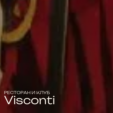
РЕСТОРАН И КЛУБ
Visconti