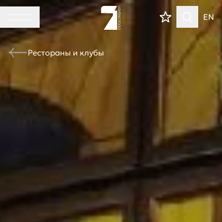
EN
Рестораны и клубы