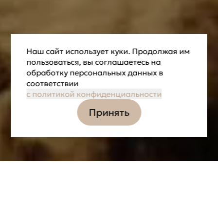
Наш сайт использует куки. Продолжая им
пользоваться, вы соглашаетесь на
обработку персональных данных в
соответствии
с политикой конфиденциальности
Принять
Информация
Задачи
Партнёры
ЛОКАЦИЯ