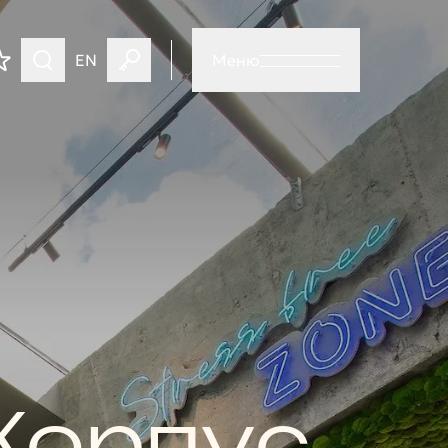
EN
Меню
Корпус