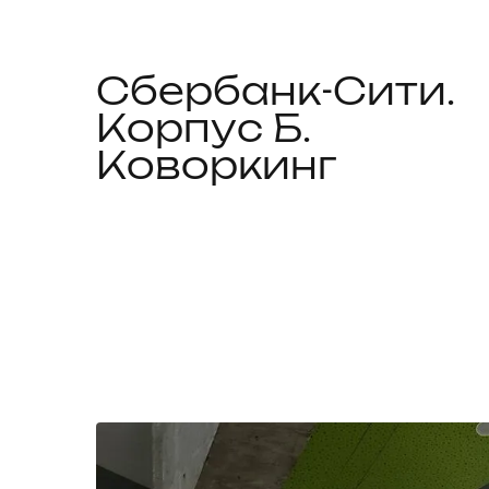
Сбербанк-Сити.
Корпус Б.
Коворкинг