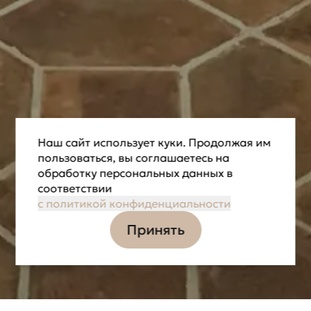
Наш сайт использует куки. Продолжая им
пользоваться, вы соглашаетесь на
обработку персональных данных в
соответствии
с политикой конфиденциальности
Принять