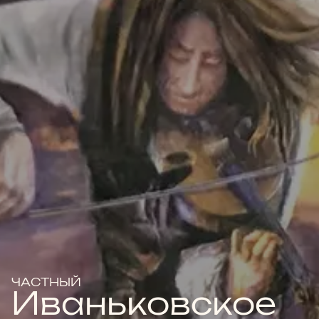
ЧАСТНЫЙ
Иваньковское