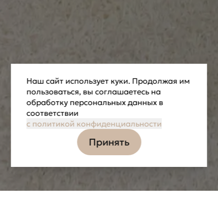
Наш сайт использует куки. Продолжая им
пользоваться, вы соглашаетесь на
обработку персональных данных в
соответствии
с политикой конфиденциальности
Принять
Информация
Задачи
Коллаборации