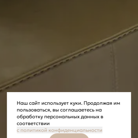
Наш сайт использует куки. Продолжая им
пользоваться, вы соглашаетесь на
обработку персональных данных в
соответствии
с политикой конфиденциальности