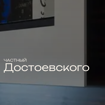
ЧАСТНЫЙ
Достоевского