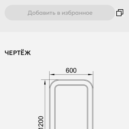
Добавить в избранное
ЧЕРТЁЖ