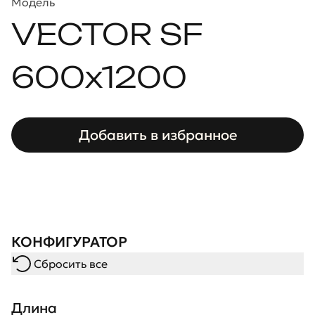
Модель
VECTOR SF
600x1200
Добавить в избранное
КОНФИГУРАТОР
Сбросить все
Длина