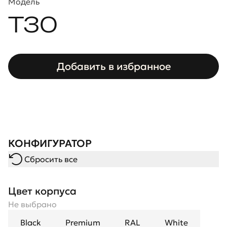
Модель
T30
Добавить в избранное
КОНФИГУРАТОР
Сбросить все
Цвет корпуса
Не выбрано
Black
Premium
RAL
White