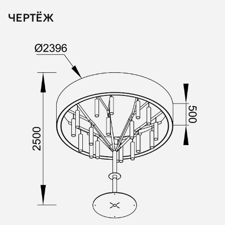
ЧЕРТЁЖ