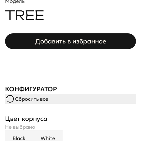
Модель
TREE
Добавить в избранное
КОНФИГУРАТОР
Сбросить все
Цвет корпуса
Не выбрано
Black
White