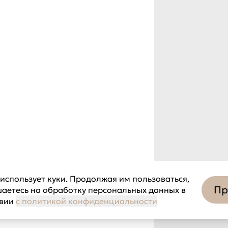
использует куки. Продолжая им пользоваться,
Пр
шаетесь на обработку персональных данных в
твии
с политикой конфиденциальности