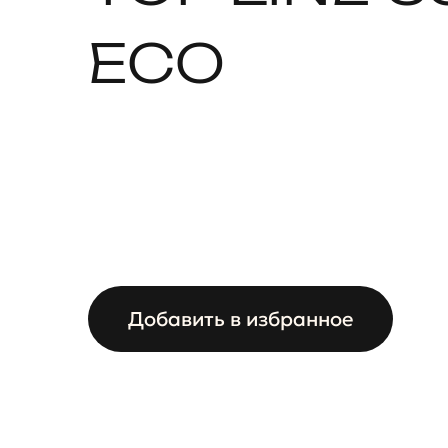
ECO
Добавить в избранное