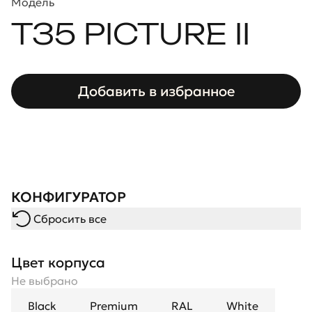
Модель
T35 PICTURE II
Добавить в избранное
КОНФИГУРАТОР
Сбросить все
Цвет корпуса
Не выбрано
Black
Premium
RAL
White