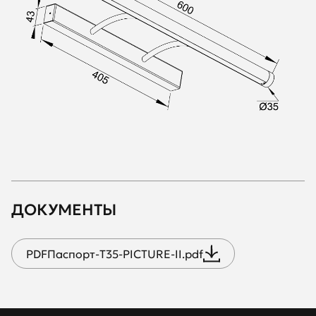
ДОКУМЕНТЫ
PDF
Паспорт-T35-PICTURE-II.pdf