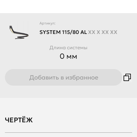
Артикул:
SYSTEM
115/80
AL
XX X XX XX
Длина системы
0 мм
Добавить в избранное
ЧЕРТЁЖ