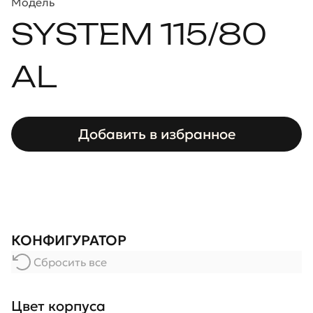
Модель
SYSTEM 115/80
AL
Добавить в избранное
КОНФИГУРАТОР
Сбросить все
Цвет корпуса