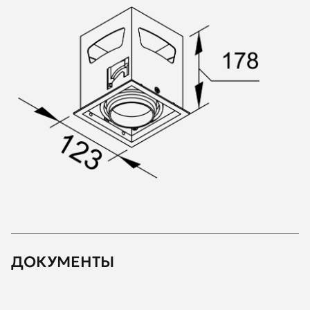
ДОКУМЕНТЫ