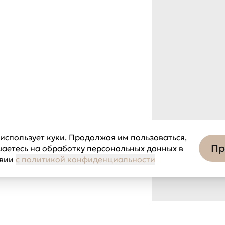
использует куки. Продолжая им пользоваться,
Пр
шаетесь на обработку персональных данных в
твии
с политикой конфиденциальности