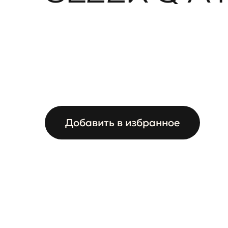
Добавить в избранное