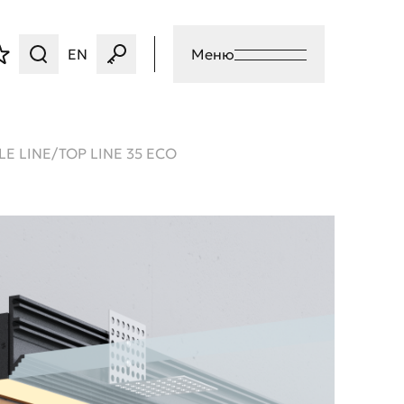
EN
Меню
LE LINE/TOP LINE 35 ECO