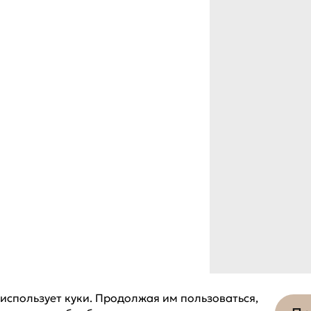
использует куки. Продолжая им пользоваться,