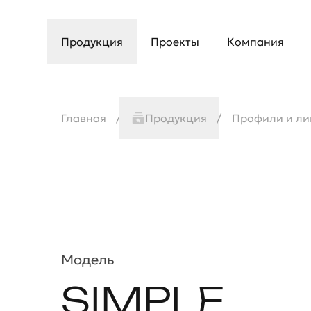
Продукция
Проекты
Компания
Главная
Продукция
Профили и ли
Модель
SIMPLE