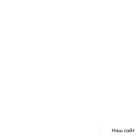
Наш сайт 