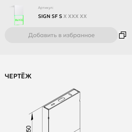
Артикул:
SIGN
SF
S
X XXX XX
Добавить в избранное
ЧЕРТЁЖ