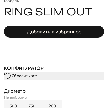
Модель
RING SLIM OUT
Добавить в избранное
КОНФИГУРАТОР
Сбросить все
Диаметр
Не выбрано
500
750
1200