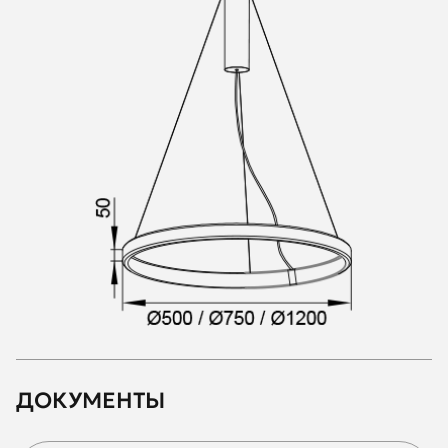
ДОКУМЕНТЫ