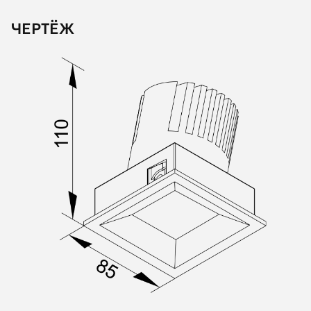
ЧЕРТЁЖ