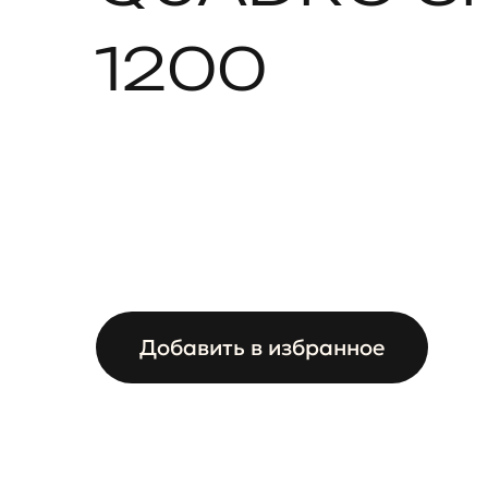
1200
Добавить в избранное