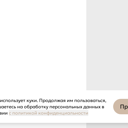
использует куки. Продолжая им пользоваться,
Пр
шаетесь на обработку персональных данных в
твии
с политикой конфиденциальности