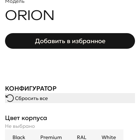
Модель
ORION
Добавить в избранное
КОНФИГУРАТОР
Сбросить все
Цвет корпуса
Не выбрано
Black
Premium
RAL
White