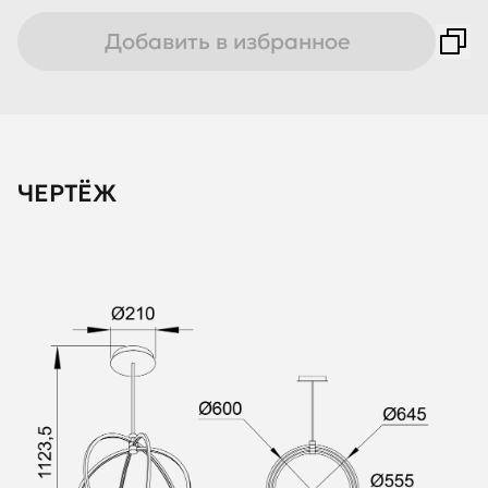
Добавить в избранное
ЧЕРТЁЖ