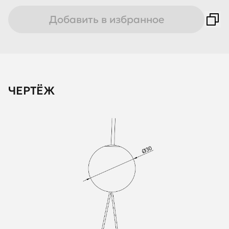
Добавить в избранное
ЧЕРТЁЖ