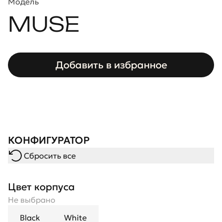
Модель
MUSE
Добавить в избранное
КОНФИГУРАТОР
Сбросить все
Цвет корпуса
Не выбрано
Black
White