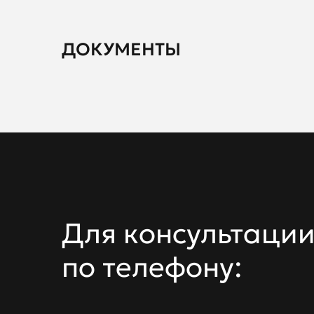
ДОКУМЕНТЫ
Для консультации
по телефону: