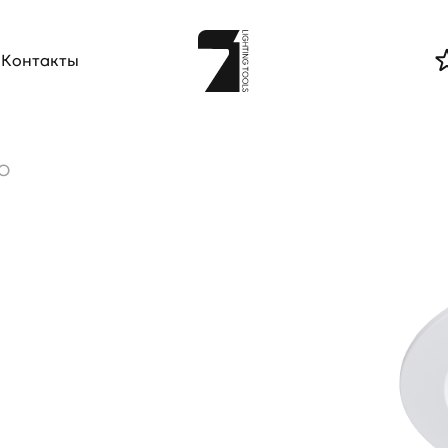
Контакты
O