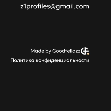
z1profiles@gmail.com
Made by Goodfellazz
Политика конфиденциальности