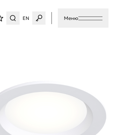
EN
Меню