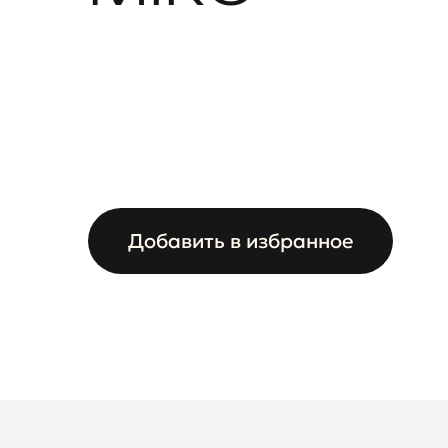
Добавить в избранное