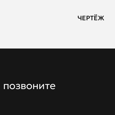
ЧЕРТЁЖ
 позвоните