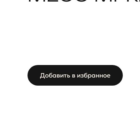
Добавить в избранное