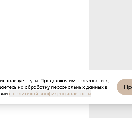
использует куки. Продолжая им пользоваться,
Пр
шаетесь на обработку персональных данных в
твии
с политикой конфиденциальности