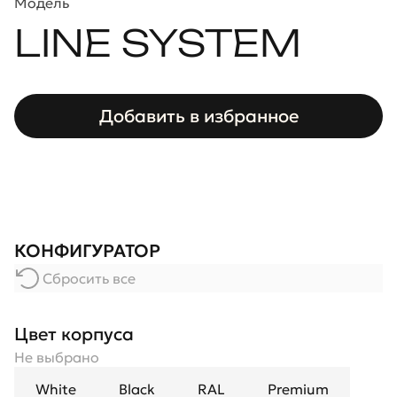
Модель
LINE SYSTEM
Добавить в избранное
КОНФИГУРАТОР
Сбросить все
Цвет корпуса
Не выбрано
White
Black
RAL
Premium