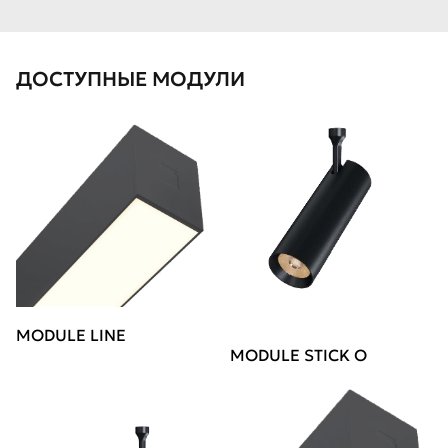
ДОСТУПНЫЕ МОДУЛИ
MODULE LINE
MODULE STICK O