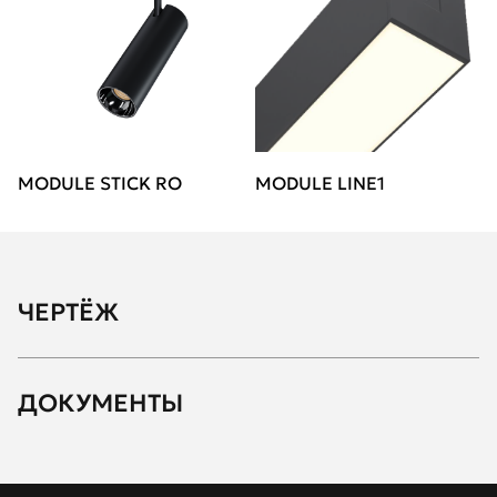
MODULE STICK RO
MODULE LINE1
ЧЕРТЁЖ
ДОКУМЕНТЫ