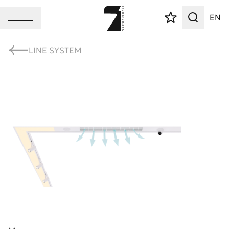
EN
LINE SYSTEM