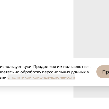
использует куки. Продолжая им пользоваться,
Пр
шаетесь на обработку персональных данных в
твии
с политикой конфиденциальности