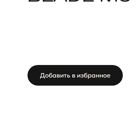
Добавить в избранное